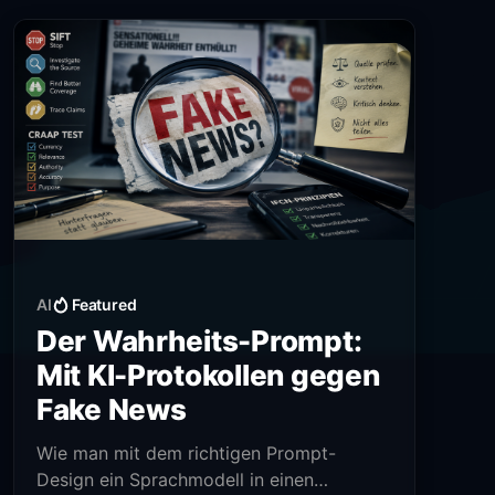
AI
Featured
Der Wahrheits-Prompt:
Mit KI-Protokollen gegen
Fake News
Wie man mit dem richtigen Prompt-
Design ein Sprachmodell in einen