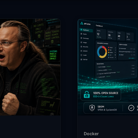
Docker