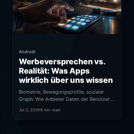
Android
Werbeversprechen vs.
Realität: Was Apps
wirklich über uns wissen
Biometrie, Bewegungsprofile, sozialer
Graph: Wie Anbieter Daten der Benutzer
erschleichen.
Jul 3, 2026
8 min read