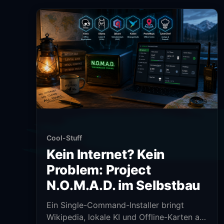
Cool-Stuff
Kein Internet? Kein
Problem: Project
N.O.M.A.D. im Selbstbau
Ein Single-Command-Installer bringt
Wikipedia, lokale KI und Offline-Karten auf